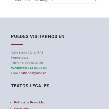
PUEDES VISITARNOS EN
Calle Santa Clara, 13-15
Pontevedra
Teléfono: 986 85 37 59
Whatsapp:
633 86 02 89
Email:
tutienda@olbe.es
TEXTOS LEGALES
Política de Privacidad
Aviso legal