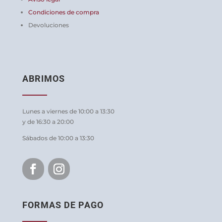
Condiciones de compra
Devoluciones
ABRIMOS
Lunes a viernes de 10:00 a 13:30
y de 16:30 a 20:00
Sábados de 10:00 a 13:30
FORMAS DE PAGO