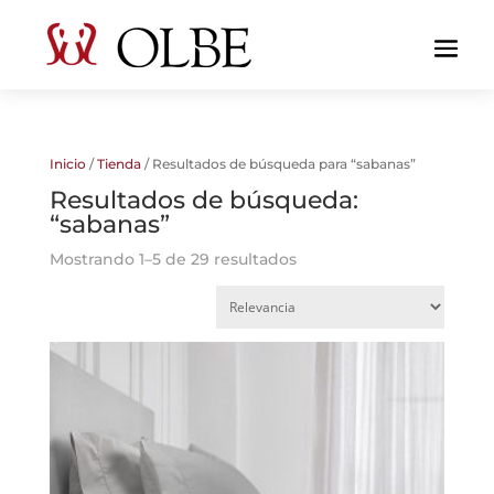
Inicio
/
Tienda
/ Resultados de búsqueda para “sabanas”
Resultados de búsqueda:
“sabanas”
Mostrando 1–5 de 29 resultados