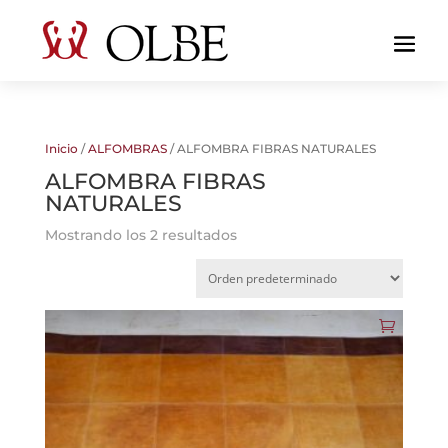
Inicio
/
ALFOMBRAS
/ ALFOMBRA FIBRAS NATURALES
ALFOMBRA FIBRAS
NATURALES
Mostrando los 2 resultados