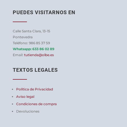
PUEDES VISITARNOS EN
Calle Santa Clara, 13-15
Pontevedra
Teléfono: 986 85 37 59
Whatsapp:
633 86 02 89
Email:
tutienda@olbe.es
TEXTOS LEGALES
Política de Privacidad
Aviso legal
Condiciones de compra
Devoluciones