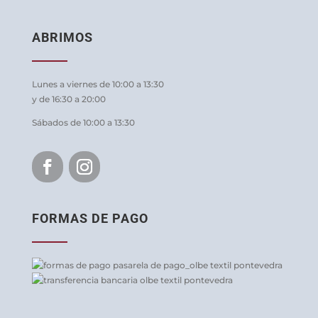
ABRIMOS
Lunes a viernes de 10:00 a 13:30
y de 16:30 a 20:00
Sábados de 10:00 a 13:30
FORMAS DE PAGO