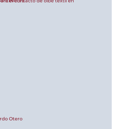
rdo Otero