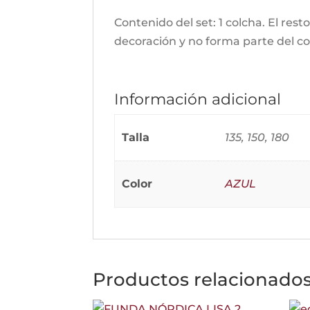
Contenido del set: 1 colcha. El rest
decoración y no forma parte del co
Información adicional
Talla
135, 150, 180
Color
AZUL
Productos relacionado