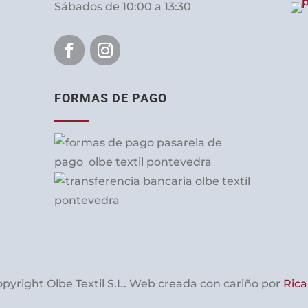
Sábados de 10:00 a 13:30
FORMAS DE PAGO
pyright Olbe Textil S.L. Web creada con cariño por
Rica