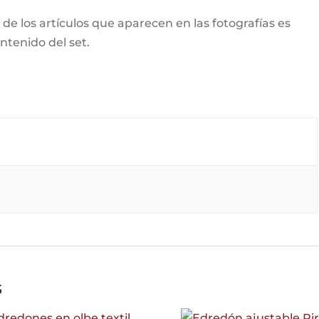
o de los artículos que aparecen en las fotografías es
ntenido del set.
s