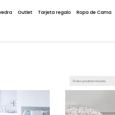
vedra
Outlet
Tarjeta regalo
Ropa de Cama