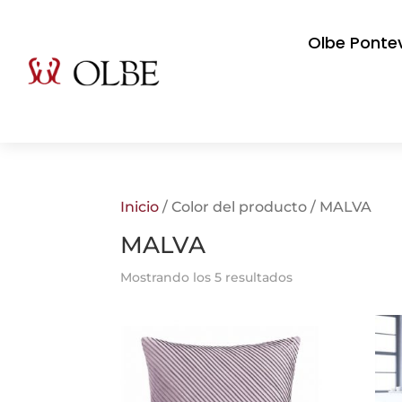
Olbe Ponte
Inicio
/ Color del producto / MALVA
MALVA
Mostrando los 5 resultados