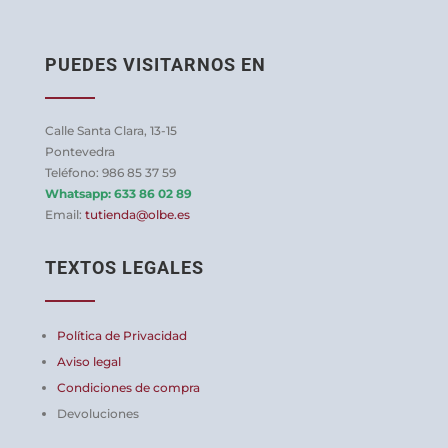
PUEDES VISITARNOS EN
Calle Santa Clara, 13-15
Pontevedra
Teléfono: 986 85 37 59
Whatsapp:
633 86 02 89
Email:
tutienda@olbe.es
TEXTOS LEGALES
Política de Privacidad
Aviso legal
Condiciones de compra
Devoluciones