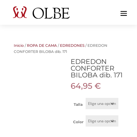
Inicio
/
ROPA DE CAMA
/
EDREDONES
/ EDREDON
CONFORTER BILOBA dib. 171
EDREDON
CONFORTER
BILOBA dib. 171
64,95
€
Talla
Color