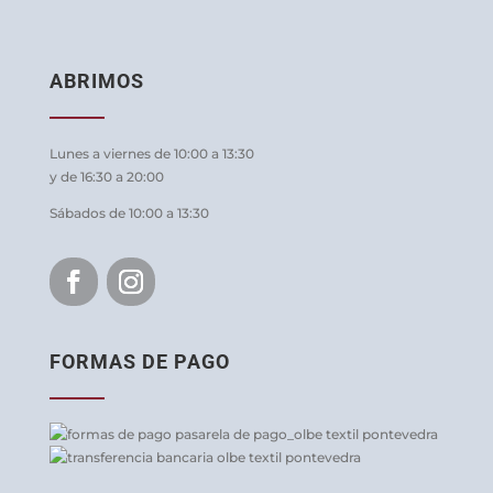
ABRIMOS
Lunes a viernes de 10:00 a 13:30
y de 16:30 a 20:00
Sábados de 10:00 a 13:30
FORMAS DE PAGO