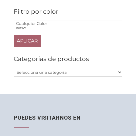
Filtro por color
APLICAR
Categorías de productos
PUEDES VISITARNOS EN