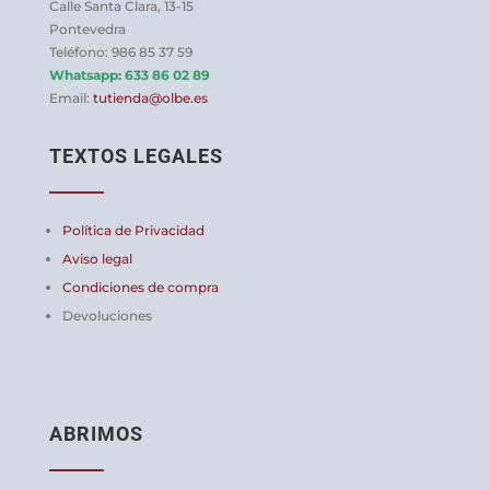
Calle Santa Clara, 13-15
Pontevedra
Teléfono: 986 85 37 59
Whatsapp:
633 86 02 89
Email:
tutienda@olbe.es
TEXTOS LEGALES
Política de Privacidad
Aviso legal
Condiciones de compra
Devoluciones
ABRIMOS