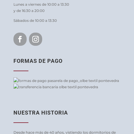
Lunes a viernes de 10:00 a 13:30
y de 16:30 a 20:00
Sábados de 10:00 a 13:30
FORMAS DE PAGO
NUESTRA HISTORIA
Desde hace más de 40 años, vistiendo los dormitorios de