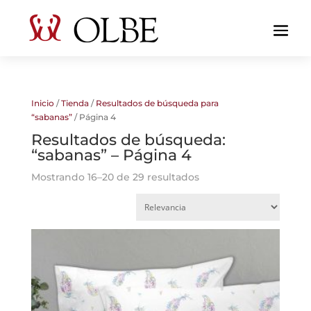
Inicio
/
Tienda
/
Resultados de búsqueda para
“sabanas”
/ Página 4
Resultados de búsqueda:
“sabanas” – Página 4
Mostrando 16–20 de 29 resultados