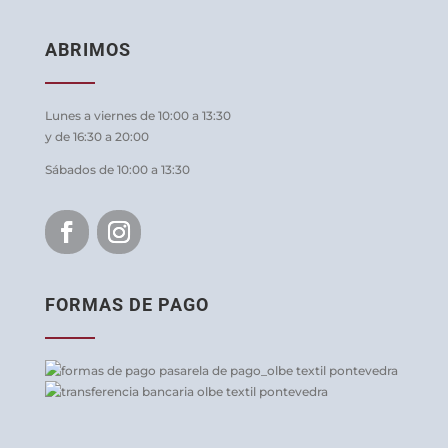
ABRIMOS
Lunes a viernes de 10:00 a 13:30
y de 16:30 a 20:00
Sábados de 10:00 a 13:30
FORMAS DE PAGO