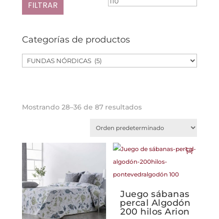
mínimo
máxim
FILTRAR
Categorías de productos
Mostrando 28–36 de 87 resultados
Juego sábanas
percal Algodón
200 hilos Arion